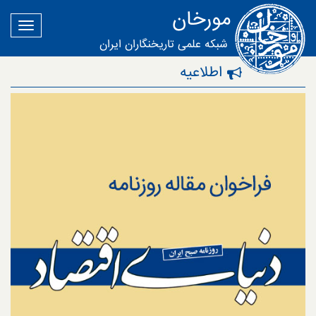
مورخان
شبکه علمی تاریخنگاران ایران
اطلاعیه‌