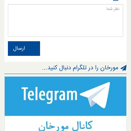
ارسال
مورخان را در تلگرام دنبال کنید...