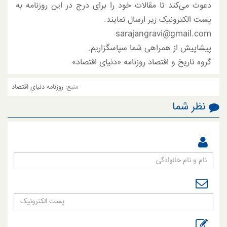
دعوت می‌کند تا مقالات خود را برای درج در این روزنامه به
پست الکترونیک زیر ارسال نمایند.
sarajangravi@gmail.com
پیشاپیش از همراهی شما سپاسگزاریم.
گروه تاریخ و اقتصاد روزنامه «دنیای اقتصاد»
منبع:
روزنامه دنیای اقتصاد
نظر شما