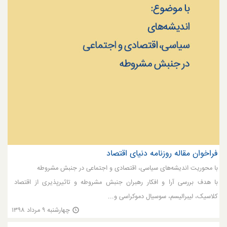
فراخوان مقاله روزنامه دنیای اقتصاد
با محوریت اندیشه‌های سیاسی، اقتصادی و اجتماعی در جنبش مشروطه
با هدف بررسی آرا و افکار رهبران جنبش مشروطه و تاثیرپذیری از اقتصاد
کلاسیک، لیبرالیسم، سوسیال دموکراسی و...
چهارشنبه ۹ مرداد ۱۳۹۸